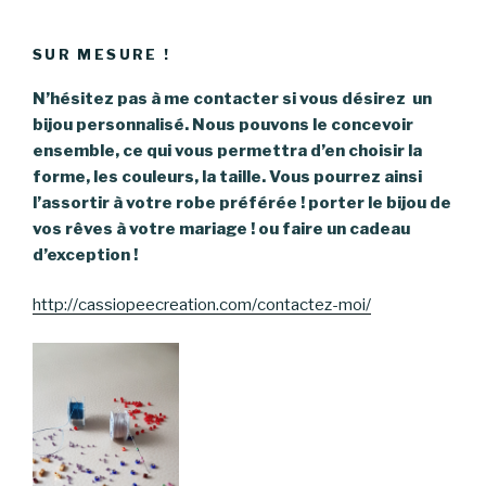
SUR MESURE !
N’hésitez pas à me contacter si vous désirez un
bijou personnalisé. Nous pouvons le concevoir
ensemble, ce qui vous permettra d’en choisir la
forme, les couleurs, la taille. Vous pourrez ainsi
l’assortir à votre robe préférée ! porter le bijou de
vos rêves à votre mariage ! ou faire un cadeau
d’exception !
http://cassiopeecreation.com/contactez-moi/