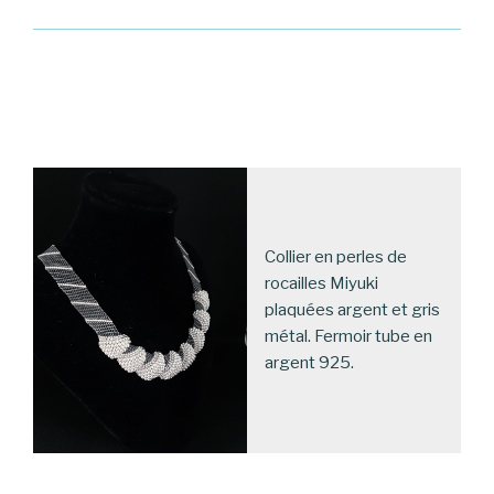
Collier en perles de
rocailles Miyuki
plaquées argent et gris
métal. Fermoir tube en
argent 925.