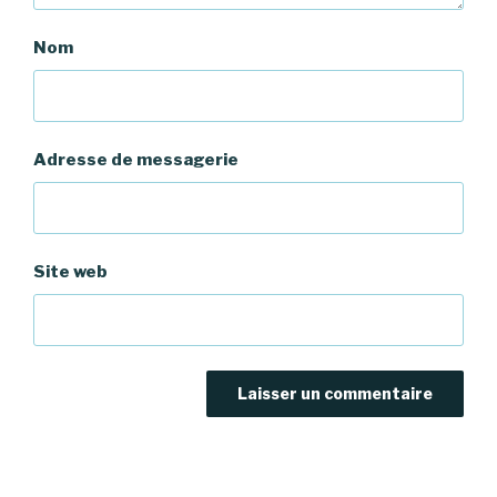
Nom
Adresse de messagerie
Site web